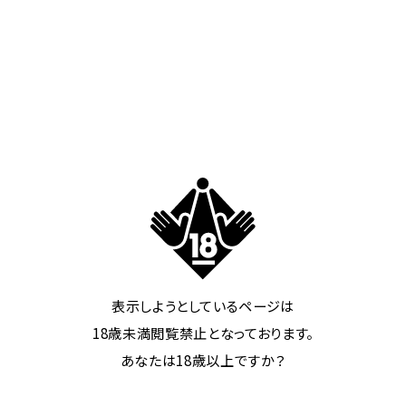
表示しようとしているページは
18歳未満閲覧禁止となっております。
あなたは18歳以上ですか？